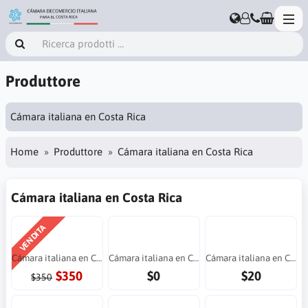
Produttore
Cámara italiana en Costa Rica
Home
Produttore
Cámara italiana en Costa Rica
Cámara italiana en Costa Rica
VENDITA
Cámara italiana en Costa Rica
Cámara italiana en Costa Rica
Cámara italiana en Costa Rica
$350
$0
$20
$350