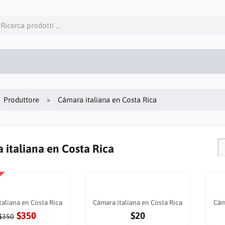
Produttore
Cámara italiana en Costa Rica
 italiana en Costa Rica
taliana en Costa Rica
Cámara italiana en Costa Rica
Cám
$350
$20
$350