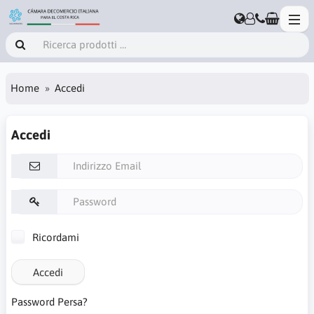
Home
Accedi
Accedi
Ricordami
Accedi
Password Persa?