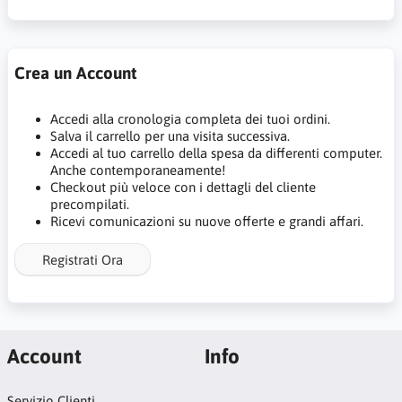
Crea un Account
Accedi alla cronologia completa dei tuoi ordini.
Salva il carrello per una visita successiva.
Accedi al tuo carrello della spesa da differenti computer.
Anche contemporaneamente!
Checkout più veloce con i dettagli del cliente
precompilati.
Ricevi comunicazioni su nuove offerte e grandi affari.
Registrati Ora
Account
Info
Servizio Clienti