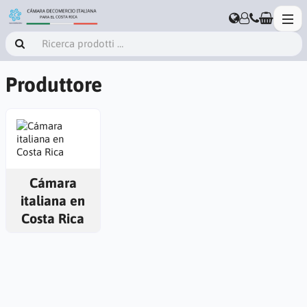
Produttore
Cámara
italiana en
Costa Rica