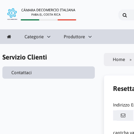
Categorie
Produttore
Servizio Clienti
Home
Contattaci
Resett
Indirizzo 
captcha va