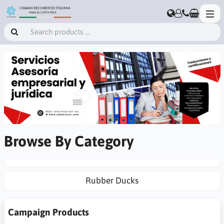
Browse By Category
Rubber Ducks
Campaign Products