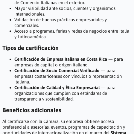
de Comercio Italianas en el exterior.
Mayor visibilidad ante socios, clientes y organismos
internacionales.
Validación de buenas prácticas empresariales y
comerciales.
Acceso a programas, ferias y redes de negocios entre Italia
y Latinoamérica.
Tipos de certificación
Certificación de Empresa Italiana en Costa Rica
— para
empresas de capital o origen italiano.
Certificación de Socio Comercial Verificado
— para
empresas costarricenses con vínculos o representación
italiana.
Certificación de Calidad y Ética Empresarial
— para
organizaciones que cumplen con estándares de
transparencia y sostenibilidad.
Beneficios adicionales
Al certificarse con la Cámara, su empresa obtiene acceso
preferencial a asesorías, eventos, programas de capacitación y
oportunidades de internacionalización en el marco del
Sistema