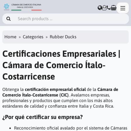
Home
Categories
Rubber Ducks
Certificaciones Empresariales |
Cámara de Comercio Ítalo-
Costarricense
Obtenga la
certificación empresarial oficial
de la
Cámara de
Comercio Ítalo-Costarricense (CIC)
. Avalamos empresas,
profesionales y productos que cumplen con los más altos
estándares de calidad y confianza entre Italia y Costa Rica.
¿Por qué certificar su empresa?
Reconocimiento oficial avalado por el sistema de Cámaras