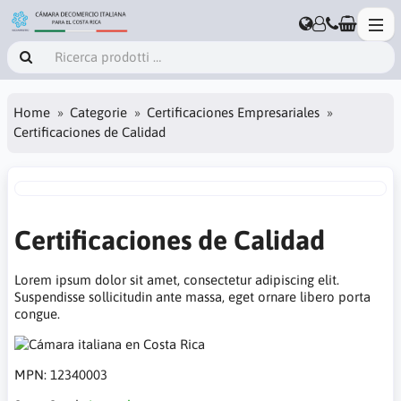
Home
Categorie
Certificaciones Empresariales
Certificaciones de Calidad
Certificaciones de Calidad
Lorem ipsum dolor sit amet, consectetur adipiscing elit.
Suspendisse sollicitudin ante massa, eget ornare libero porta
congue.
MPN:
12340003