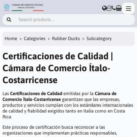
Home
Categories
Rubber Ducks
Subcategory
Certificaciones de Calidad |
Cámara de Comercio Ítalo-
Costarricense
Las
Certificaciones de Calidad
emitidas por la
Cámara de
Comercio Ítalo-Costarricense
garantizan que las empresas,
productos y servicios cumplan con los estándares internacionales
de calidad y fiabilidad exigidos tanto en Italia como en Costa
Rica.
Este proceso de certificación busca reconocer a las
organizaciones que implementan prácticas responsables,