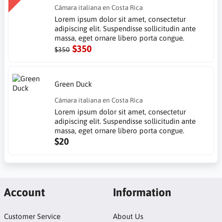
Cámara italiana en Costa Rica
Lorem ipsum dolor sit amet, consectetur
adipiscing elit. Suspendisse sollicitudin ante
massa, eget ornare libero porta congue.
$350
$350
Green Duck
Cámara italiana en Costa Rica
Lorem ipsum dolor sit amet, consectetur
adipiscing elit. Suspendisse sollicitudin ante
massa, eget ornare libero porta congue.
$20
Account
Information
Customer Service
About Us