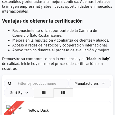
sostenibles y orientadas a la mejora continua. Además, fortalece
la imagen empresarial y abre nuevas oportunidades en mercados
internacionales.
Ventajas de obtener la certificación
Reconocimiento oficial por parte de la Cámara de
Comercio Ítalo-Costarricense.
Mejora en la reputación y confianza de clientes y aliados.
Acceso a redes de negocios y cooperación internacional.
Apoyo técnico durante el proceso de evaluación y mejora.
Demuestre su compromiso con la excelencia y el
“Made in Italy”
de calidad. Inicie hoy mismo el proceso de certificación con
nosotros.
Manufacturers
Sort By
SALE
Yellow Duck