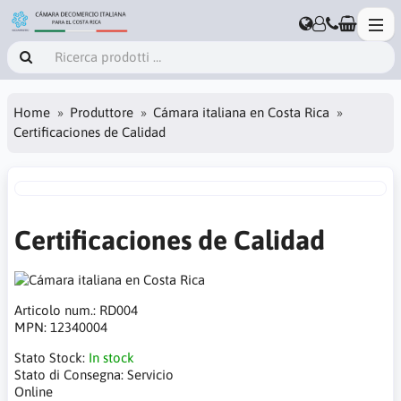
Home
Produttore
Cámara italiana en Costa Rica
Certificaciones de Calidad
Certificaciones de Calidad
Articolo num.:
RD004
MPN:
12340004
Stato Stock:
In stock
Stato di Consegna:
Servicio
Online