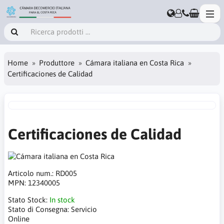
Home
Produttore
Cámara italiana en Costa Rica
Certificaciones de Calidad
Certificaciones de Calidad
Articolo num.:
RD005
MPN:
12340005
Stato Stock:
In stock
Stato di Consegna:
Servicio
Online