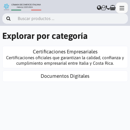
Explorar por categoría
Certificaciones Empresariales
Certificaciones oficiales que garantizan la calidad, confianza y
cumplimiento empresarial entre Italia y Costa Rica.
Documentos Digitales