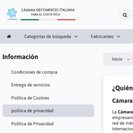
Categorías de búsqueda
Fabricantes
Información
Inicio
Condiciones de compra
Entrega de servicios
¿Quién
Política de Cookies
Cámara 
política de privacidad
La
Cámara 
empresario
red de má
Política de Privacidad
Internacion