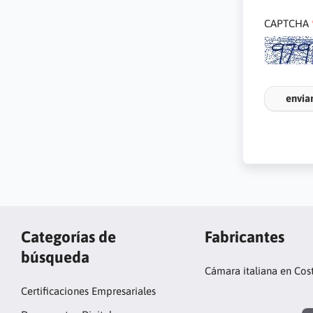
CAPTCHA
envia
Categorías de
Fabricantes
búsqueda
Cámara italiana en Cos
Certificaciones Empresariales