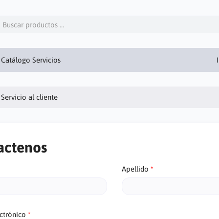
Catálogo Servicios
Servicio al cliente
actenos
Apellido
ctrónico