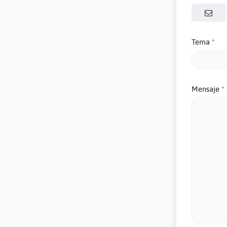
Tema
Mensaje