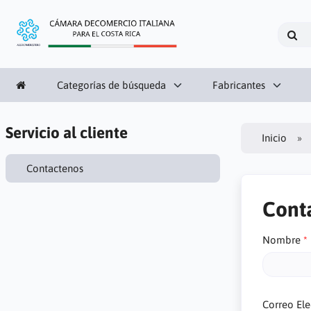
Categorías de búsqueda
Fabricantes
Servicio al cliente
Inicio
Contactenos
Cont
Nombre
Correo Ele