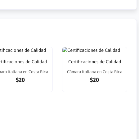
rtificaciones de Calidad
Certificaciones de Calidad
ara italiana en Costa Rica
Cámara italiana en Costa Rica
$20
$20