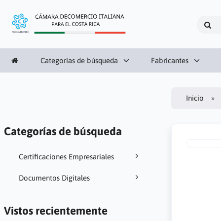
Categorías de búsqueda
Fabricantes
Inicio
Categorías de búsqueda
Certificaciones Empresariales
Documentos Digitales
Vistos recientemente