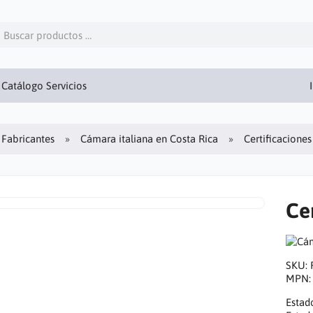
Catálogo Servicios
Fabricantes
Cámara italiana en Costa Rica
Certificaciones
Ce
SKU:
MPN
Estad