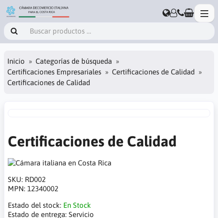
Inicio
Categorías de búsqueda
Certificaciones Empresariales
Certificaciones de Calidad
Certificaciones de Calidad
Certificaciones de Calidad
SKU:
RD002
MPN:
12340002
Estado del stock:
En Stock
Estado de entrega:
Servicio