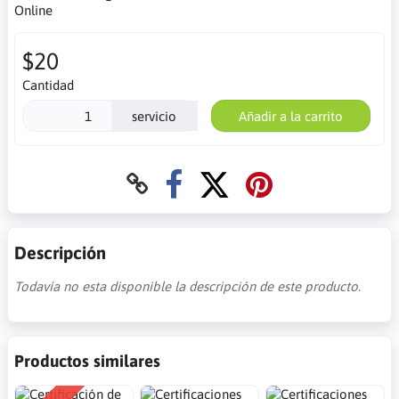
Online
$20
Cantidad
servicio
Añadir a la carrito
Descripción
Todavía no esta disponible la descripción de este producto.
Productos similares