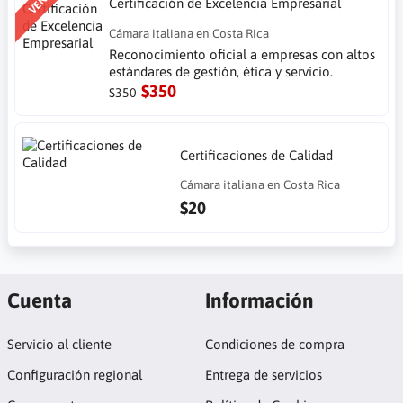
Certificación de Excelencia Empresarial
Cámara italiana en Costa Rica
Reconocimiento oficial a empresas con altos
estándares de gestión, ética y servicio.
$350
$350
Certificaciones de Calidad
Cámara italiana en Costa Rica
$20
Cuenta
Información
Servicio al cliente
Condiciones de compra
Configuración regional
Entrega de servicios