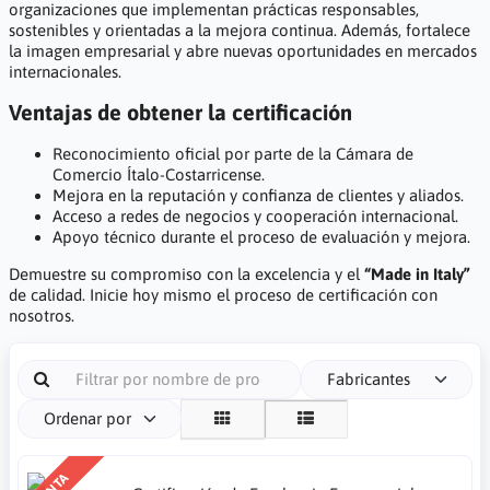
organizaciones que implementan prácticas responsables,
sostenibles y orientadas a la mejora continua. Además, fortalece
la imagen empresarial y abre nuevas oportunidades en mercados
internacionales.
Ventajas de obtener la certificación
Reconocimiento oficial por parte de la Cámara de
Comercio Ítalo-Costarricense.
Mejora en la reputación y confianza de clientes y aliados.
Acceso a redes de negocios y cooperación internacional.
Apoyo técnico durante el proceso de evaluación y mejora.
Demuestre su compromiso con la excelencia y el
“Made in Italy”
de calidad. Inicie hoy mismo el proceso de certificación con
nosotros.
Fabricantes
Ordenar por
VENTA