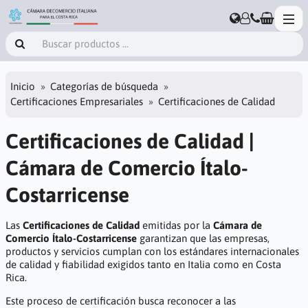
Inicio
Categorías de búsqueda
Certificaciones Empresariales
Certificaciones de Calidad
Certificaciones de Calidad |
Cámara de Comercio Ítalo-
Costarricense
Las
Certificaciones de Calidad
emitidas por la
Cámara de
Comercio Ítalo-Costarricense
garantizan que las empresas,
productos y servicios cumplan con los estándares internacionales
de calidad y fiabilidad exigidos tanto en Italia como en Costa
Rica.
Este proceso de certificación busca reconocer a las